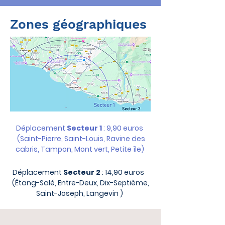
Zones géographiques
Déplacement
Secteur 1
: 9,90 euros
(Saint-Pierre, Saint-Louis, Ravine des
cabris, Tampon, Mont vert, Petite île)
Déplacement
Secteur 2
: 14,90 euros
(Étang-Salé, Entre-Deux, Dix-Septième,
Saint-Joseph, Langevin )