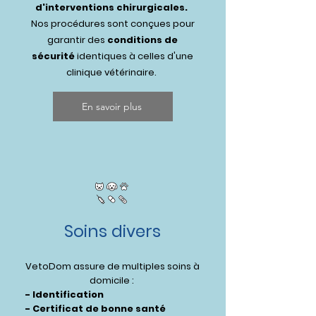
d'interventions chirurgicales.
Nos procédures sont conçues pour
garantir des
conditions de
sécurité
identiques à celles d'une
clinique vétérinaire.
En savoir plus
Soins divers
VetoDom assure de multiples soins à
domicile :
- Identification
- Certificat de bonne santé