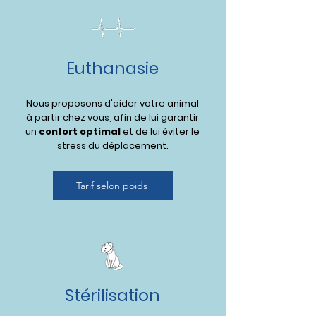
Euthanasie
Nous proposons d'aider votre animal
à partir chez vous, afin de lui garantir
un
confort optimal
et de lui éviter le
stress du déplacement.
Tarif selon poids
Stérilisation