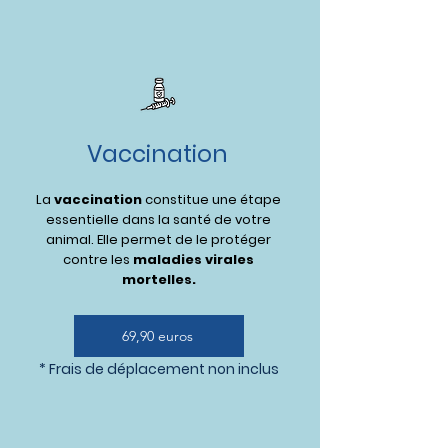
Vaccination
La
vaccination
constitue une étape
essentielle dans la santé de votre
animal. Elle permet de le protéger
contre les
maladies virales
mortelles.
69,90 euros
* Frais de déplacement non inclus