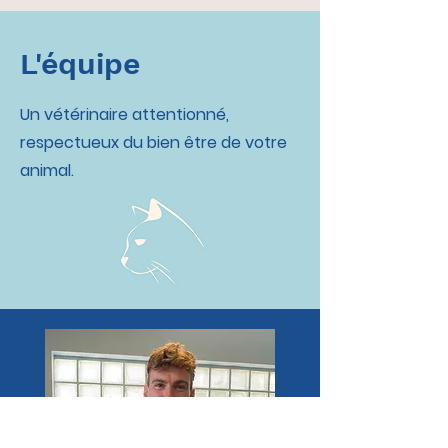
L'équipe
Un vétérinaire attentionné,
respectueux du bien être de votre
animal.