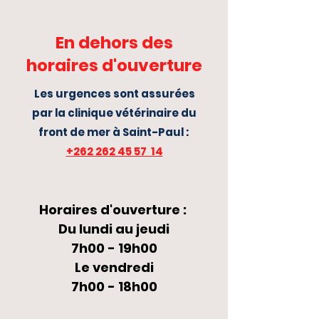
En dehors des
horaires d'ouverture
Les urgences sont assurées
par la clinique vétérinaire du
front de mer à Saint-Paul :
+262 262 45 57 14
Horaires d'ouverture :
Du lundi au jeudi
7h00 - 19h00
Le vendredi
7h00 - 18h00