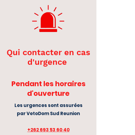
Qui contacter en cas
d'urgence
Pendant les horaires
d'ouverture
Les urgences sont assurées
par VetoDom Sud Reunion
+262 693 53 60 40