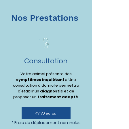
Nos Prestations
Consultation
Votre animal présente des
symptômes inquiétants
. Une
consultation à domicile permettra
d'établir un
diagnostic
et de
proposer un
traitement adapté
.
49,90 euros
* Frais de déplacement non inclus