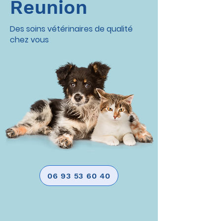
Reunion
Des soins vétérinaires de qualité
chez vous
06 93 53 60 40